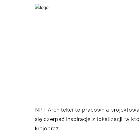
NPT Architekci to pracownia projektowa
się czerpać inspirację z lokalizacji, w k
krajobraz.