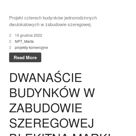
Projekt czterech budynków jednorodzinnych
dwulokalowych w zabudowie szeregowej.
15 grudnia 2022
NPT_Marta
projekty komercyjne
Read More
DWANAŚCIE
BUDYNKÓW W
ZABUDOWIE
SZEREGOWEJ